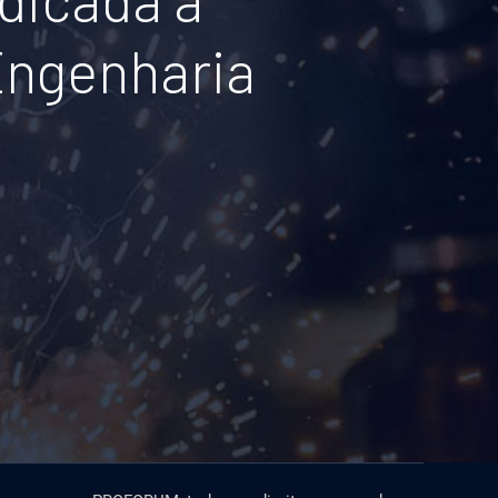
Engenharia