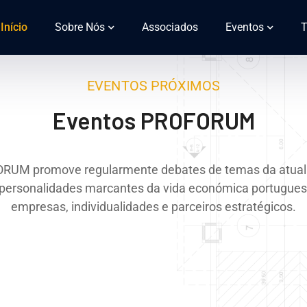
Início
Sobre Nós
Associados
Eventos
T
EVENTOS PRÓXIMOS
Eventos PROFORUM
RUM promove regularmente debates de temas da atual
 personalidades marcantes da vida económica portugues
empresas, individualidades e parceiros estratégicos.