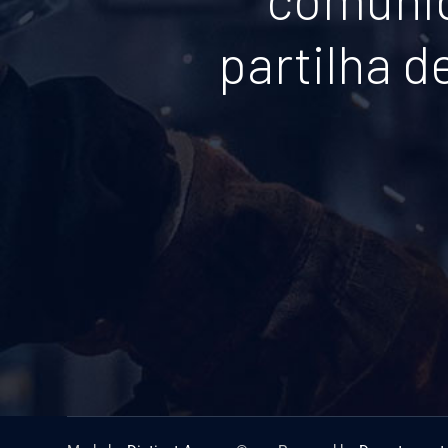
partilha 