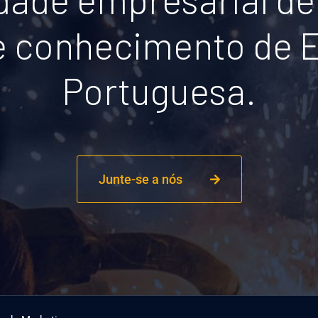
de conhecimento de 
Portuguesa.
Junte-se a nós