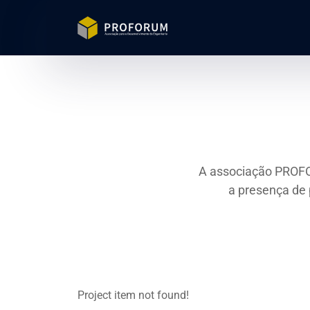
A associação PROFO
a presença de
Project item not found!