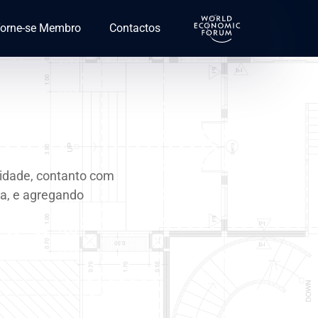
orne-se Membro
Contactos
idade, contanto com
a, e agregando