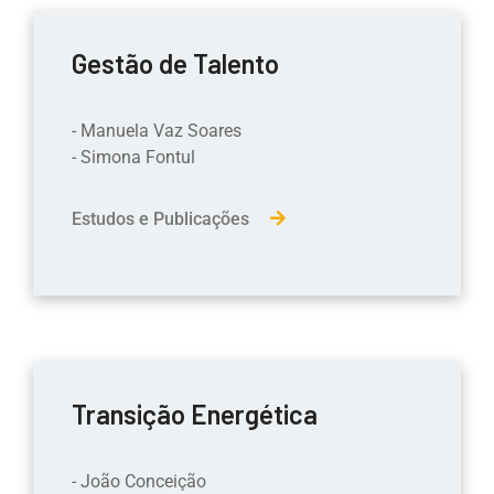
Gestão de Talento
-
Manuela Vaz Soares
- Simona Fontul
Estudos e Publicações
Transição Energética
- João Conceição