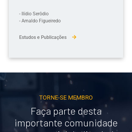
- Ilídio Serôdio
- Arnaldo Figueiredo
Estudos e Publicações
TORNE-SE MEMBRO
Faça parte desta
importante comunidade