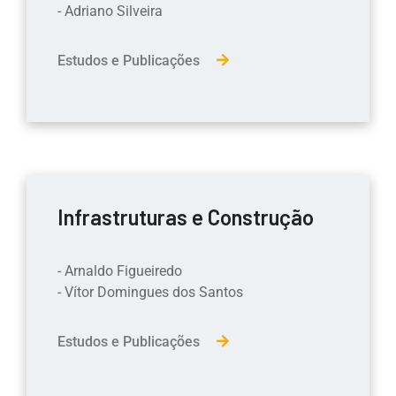
- Adriano Silveira
Estudos e Publicações
Infrastruturas e Construção
- Arnaldo Figueiredo
- Vítor Domingues dos Santos
Estudos e Publicações