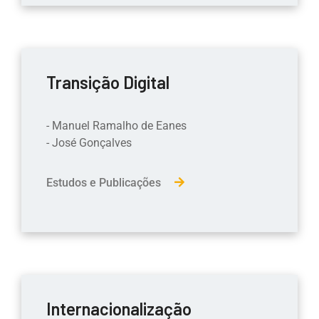
Transição Digital
- Manuel Ramalho de Eanes
- José Gonçalves
Estudos e Publicações
Internacionalização