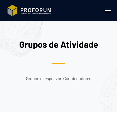
Grupos de Atividade
Grupos e respetivos Coordenadores