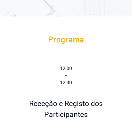
Programa
12:00
–
12:30
Receção e Registo dos
Participantes