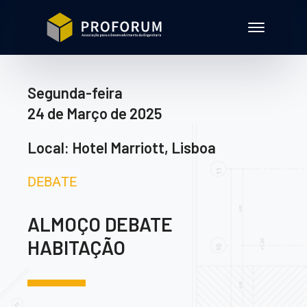
Segunda-feira
24 de Março de 2025
Local: Hotel Marriott, Lisboa
DEBATE
ALMOÇO DEBATE
HABITAÇÃO