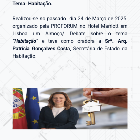
Tema: Habitação.
Realizou-se no passado dia 24 de Março de 2025
organizado pela PROFORUM no Hotel Marriott em
Lisboa um Almoço/ Debate sobre o tema
“Habitação”
e teve como oradora a
Srª. Arq.
Patrícia Gonçalves Costa
, Secretária de Estado da
Habitação.