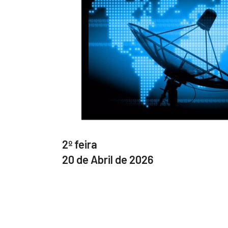
2º feira
20 de Abril de 2026