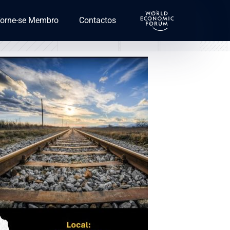
orne-se Membro
Contactos