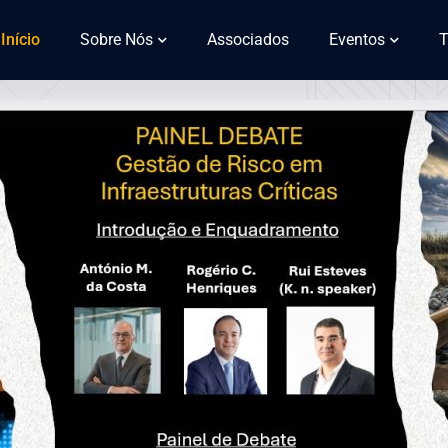
Início
Sobre Nós
Associados
Eventos
T