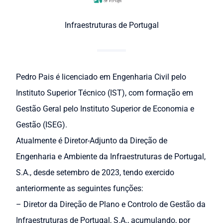
Infraestruturas de Portugal
Pedro Pais é licenciado em Engenharia Civil pelo
Instituto Superior Técnico (IST), com formação em
Gestão Geral pelo Instituto Superior de Economia e
Gestão (ISEG).
Atualmente é Diretor-Adjunto da Direção de
Engenharia e Ambiente da Infraestruturas de Portugal,
S.A., desde setembro de 2023, tendo exercido
anteriormente as seguintes funções:
– Diretor da Direção de Plano e Controlo de Gestão da
Infraestruturas de Portugal, S.A., acumulando, por