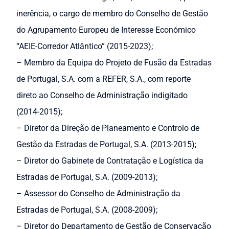
inerência, o cargo de membro do Conselho de Gestão
do Agrupamento Europeu de Interesse Económico
“AEIE-Corredor Atlântico” (2015-2023);
– Membro da Equipa do Projeto de Fusão da Estradas
de Portugal, S.A. com a REFER, S.A., com reporte
direto ao Conselho de Administração indigitado
(2014-2015);
– Diretor da Direção de Planeamento e Controlo de
Gestão da Estradas de Portugal, S.A. (2013-2015);
– Diretor do Gabinete de Contratação e Logística da
Estradas de Portugal, S.A. (2009-2013);
– Assessor do Conselho de Administração da
Estradas de Portugal, S.A. (2008-2009);
– Diretor do Departamento de Gestão de Conservação