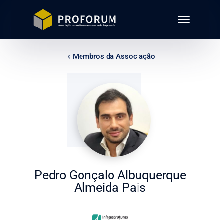
Membros da Associação
Pedro Gonçalo Albuquerque
Almeida Pais