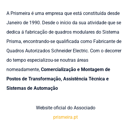
A Prismeira é uma empresa que está constituída desde
Janeiro de 1990. Desde o início da sua atividade que se
dedica á fabricação de quadros modulares do Sistema
Prisma, encontrando-se qualificada como Fabricante de
Quadros Autorizados Schneider Electric. Com o decorrer
do tempo especializou-se noutras áreas
nomeadamente,
Comercialização e Montagem de
Postos de Transformação, Assistência Técnica e
Sistemas de Automação
Website oficial do Associado
prismeira.pt