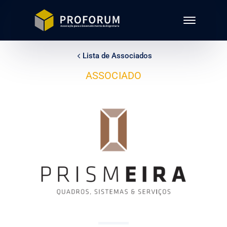
Lista de Associados
ASSOCIADO