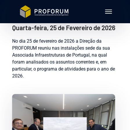
Quarta-feira, 25 de Fevereiro de 2026
No dia 25 de fevereiro de 2026 a Direção da
PROFORUM reuniu nas instalações sede da sua
Associada Infraestruturas de Portugal, na qual
foram analisados os assuntos correntes e, em
particular, o programa de atividades para o ano de
2026.