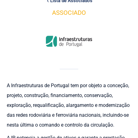
Lista de Associados
ASSOCIADO
A Infraestruturas de Portugal tem por objeto a conceção,
projeto, construção, financiamento, conservação,
exploração, requalificação, alargamento e modernização
das redes rodoviária e ferroviária nacionais, incluindo-se
nesta última o comando e controlo da circulação.
A IP potencia a gestão de ativos e garante a prestação