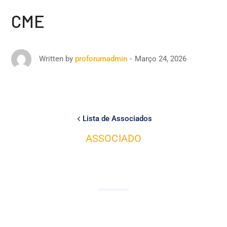
CME
Março 24, 2026
Written by
proforumadmin
Lista de Associados
ASSOCIADO