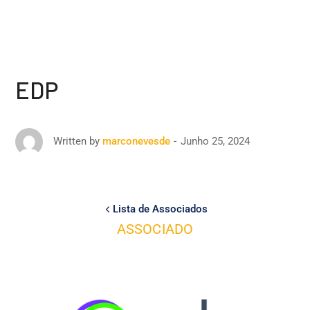
EDP
Junho 25, 2024
Written by
marconevesde
Lista de Associados
ASSOCIADO