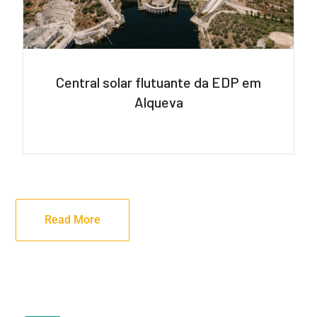
Central solar flutuante da EDP em
Alqueva
Read More