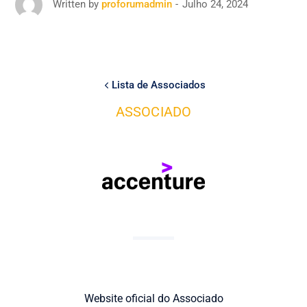
Julho 24, 2024
Written by
proforumadmin
Lista de Associados
ASSOCIADO
Website oficial do Associado