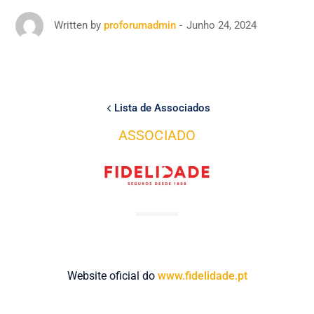
Junho 24, 2024
Written by
proforumadmin
Lista de Associados
ASSOCIADO
Website oficial do
www.fidelidade.pt