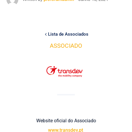
Lista de Associados
ASSOCIADO
Website oficial do Associado
www.transdev.pt