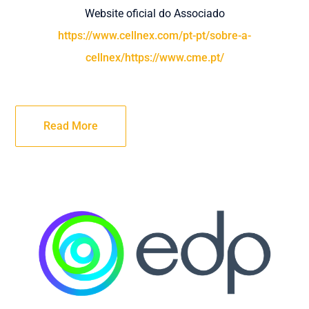
Website oficial do Associado
https://www.cellnex.com/pt-pt/sobre-a-
cellnex/https://www.cme.pt/
Read More