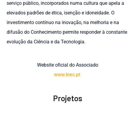
serviço público, incorporados numa cultura que apela a
elevados padrões de ética, isenção e idoneidade. O
investimento contínuo na inovação, na melhoria e na
difusão do Conhecimento permite responder à constante
evolução da Ciência e da Tecnologia.
Website oficial do Associado
www.lnec.pt
Projetos