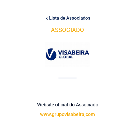
Lista de Associados
ASSOCIADO
Website oficial do Associado
www.grupovisabeira,com