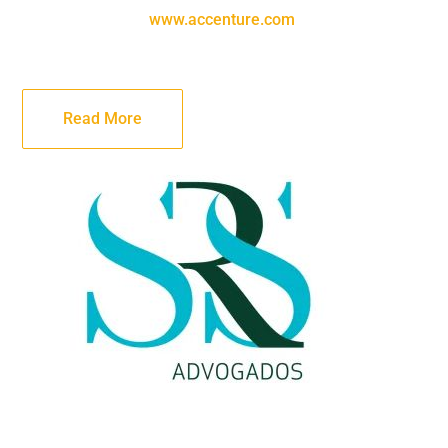
www.accenture.com
Read More