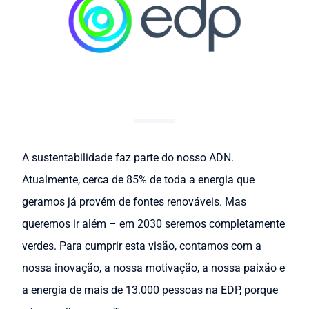
A sustentabilidade faz parte do nosso ADN.
Atualmente, cerca de 85% de toda a energia que
geramos já provém de fontes renováveis. Mas
queremos ir além – em 2030 seremos completamente
verdes. Para cumprir esta visão, contamos com a
nossa inovação, a nossa motivação, a nossa paixão e
a energia de mais de 13.000 pessoas na EDP, porque