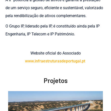
de um serviço seguro, eficiente e sustentável, valorizado
pela rendibilização de ativos complementares.
O Grupo IP, liderado pela IP, é constituído ainda pela IP
Engenharia, IP Telecom e IP Património.
Website oficial do Associado
www.infraestruturasdeportugal.pt
Projetos