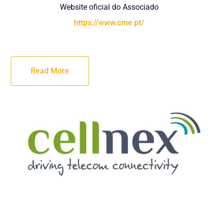
Website oficial do Associado
https://www.cme.pt/
Read More