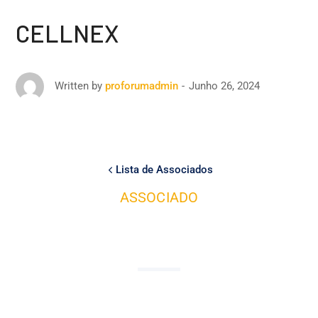
CELLNEX
Junho 26, 2024
Written by
proforumadmin
Lista de Associados
ASSOCIADO