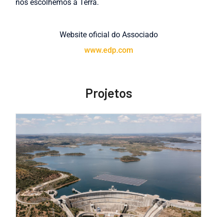
nós escolhemos a Terra.
Website oficial do Associado
www.edp.com
Projetos