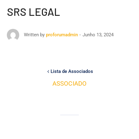
SRS LEGAL
Junho 13, 2024
Written by
proforumadmin
Lista de Associados
ASSOCIADO