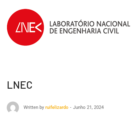
LNEC
Junho 21, 2024
Written by
ruifelizardo