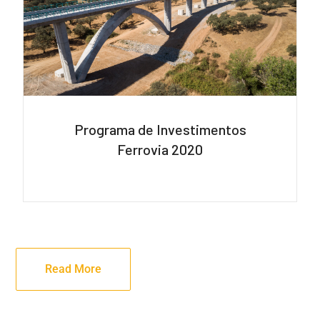
Programa de Investimentos
Ferrovia 2020
Read More