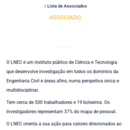
Lista de Associados
ASSOCIADO
O LNEC é um instituto público de Ciência e Tecnologia
que desenvolve investigação em todos os domínios da
Engenharia Civil e áreas afins, numa perspetiva única e
multidisciplinar.
Tem cerca de 500 trabalhadores e 19 bolseiros. Os
Investigadores representam 37% do mapa de pessoal.
O LNEC orienta a sua ação para valores direcionados ao