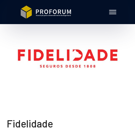
Fidelidade