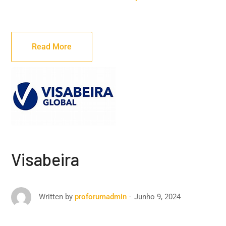
Read More
Visabeira
Junho 9, 2024
Written by
proforumadmin