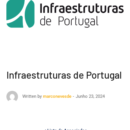
Infraestruturas de Portugal
Junho 23, 2024
Written by
marconevesde